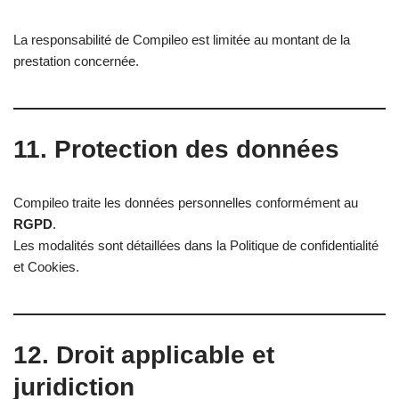
La responsabilité de Compileo est limitée au montant de la
prestation concernée.
11. Protection des données
Compileo traite les données personnelles conformément au
RGPD
.
Les modalités sont détaillées dans la Politique de confidentialité
et Cookies.
12. Droit applicable et
juridiction