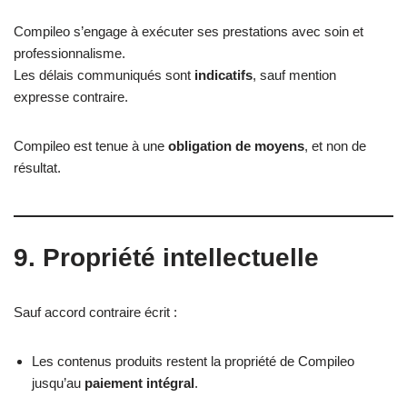
Compileo s’engage à exécuter ses prestations avec soin et
professionnalisme.
Les délais communiqués sont
indicatifs
, sauf mention
expresse contraire.
Compileo est tenue à une
obligation de moyens
, et non de
résultat.
9. Propriété intellectuelle
Sauf accord contraire écrit :
Les contenus produits restent la propriété de Compileo
jusqu’au
paiement intégral
.