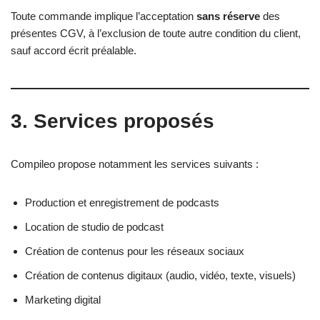
Toute commande implique l’acceptation
sans réserve
des
présentes CGV, à l’exclusion de toute autre condition du client,
sauf accord écrit préalable.
3. Services proposés
Compileo propose notamment les services suivants :
Production et enregistrement de podcasts
Location de studio de podcast
Création de contenus pour les réseaux sociaux
Création de contenus digitaux (audio, vidéo, texte, visuels)
Marketing digital