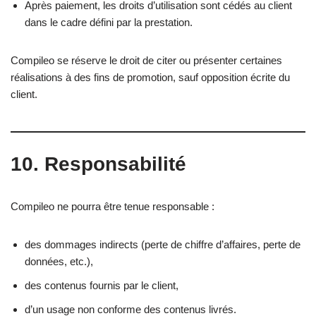
Après paiement, les droits d’utilisation sont cédés au client
dans le cadre défini par la prestation.
Compileo se réserve le droit de citer ou présenter certaines
réalisations à des fins de promotion, sauf opposition écrite du
client.
10. Responsabilité
Compileo ne pourra être tenue responsable :
des dommages indirects (perte de chiffre d’affaires, perte de
données, etc.),
des contenus fournis par le client,
d’un usage non conforme des contenus livrés.