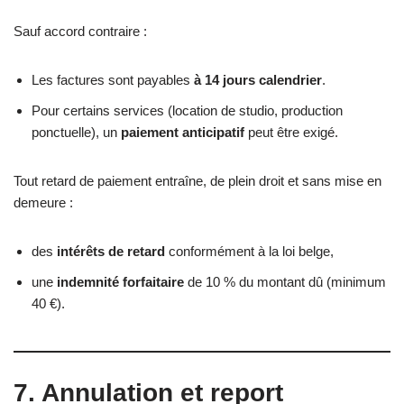
Sauf accord contraire :
Les factures sont payables
à 14 jours calendrier
.
Pour certains services (location de studio, production
ponctuelle), un
paiement anticipatif
peut être exigé.
Tout retard de paiement entraîne, de plein droit et sans mise en
demeure :
des
intérêts de retard
conformément à la loi belge,
une
indemnité forfaitaire
de 10 % du montant dû (minimum
40 €).
7. Annulation et report