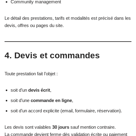
Community management
Le détail des prestations, tarifs et modalités est précisé dans les
devis, offres ou pages du site.
4. Devis et commandes
Toute prestation fait l’objet :
soit d’un
devis écrit
,
soit d’une
commande en ligne
,
soit d’un accord explicite (email, formulaire, réservation).
Les devis sont valables
30 jours
sauf mention contraire.
La commande devient ferme dès validation écrite ou paiement