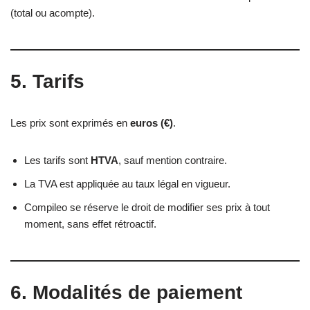
(total ou acompte).
5. Tarifs
Les prix sont exprimés en
euros (€)
.
Les tarifs sont
HTVA
, sauf mention contraire.
La TVA est appliquée au taux légal en vigueur.
Compileo se réserve le droit de modifier ses prix à tout
moment, sans effet rétroactif.
6. Modalités de paiement