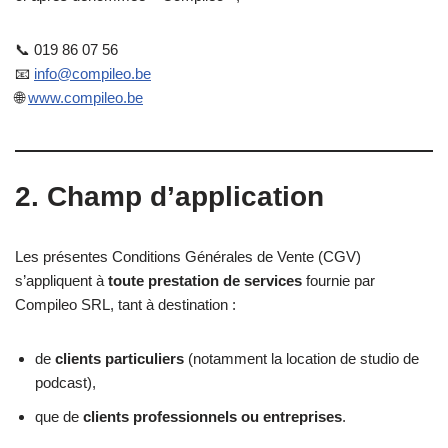
📞 019 86 07 56
📧
info@compileo.be
🌐
www.compileo.be
2. Champ d’application
Les présentes Conditions Générales de Vente (CGV)
s’appliquent à
toute prestation de services
fournie par
Compileo SRL, tant à destination :
de
clients particuliers
(notamment la location de studio de
podcast),
que de
clients professionnels ou entreprises
.