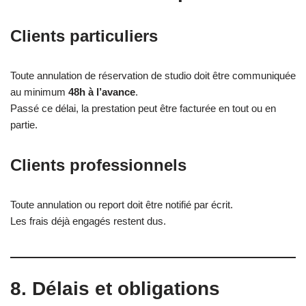
Clients particuliers
Toute annulation de réservation de studio doit être communiquée
au minimum
48h à l’avance
.
Passé ce délai, la prestation peut être facturée en tout ou en
partie.
Clients professionnels
Toute annulation ou report doit être notifié par écrit.
Les frais déjà engagés restent dus.
8. Délais et obligations